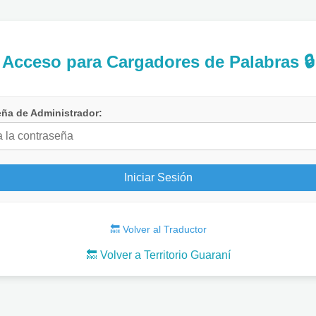
Acceso para Cargadores de Palabras 🔒
ña de Administrador:
Iniciar Sesión
🔙 Volver al Traductor
🔙 Volver a Territorio Guaraní