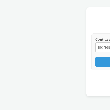
Contrase