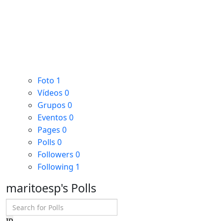
Foto
1
Vídeos
0
Grupos
0
Eventos
0
Pages
0
Polls
0
Followers
0
Following
1
maritoesp's Polls