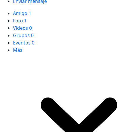
Enviar mensaje
Amigo
1
Foto
1
Vídeos
0
Grupos
0
Eventos
0
Más