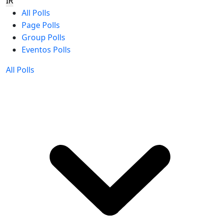
IR
All Polls
Page Polls
Group Polls
Eventos Polls
All Polls