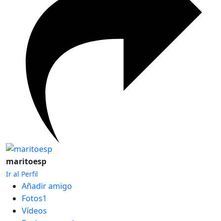
maritoesp
Ir al Perfil
Añadir amigo
Fotos1
Vídeos