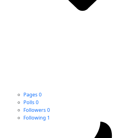
Pages
0
Polls
0
Followers
0
Following
1