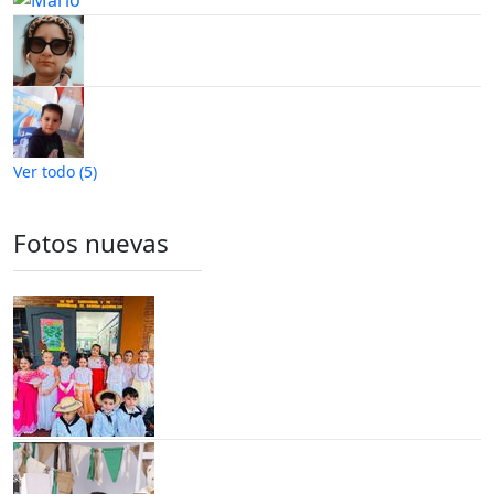
Ver todo (5)
Fotos nuevas