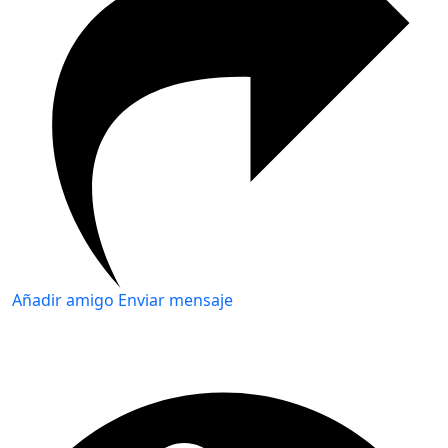
Añadir amigo
Enviar mensaje