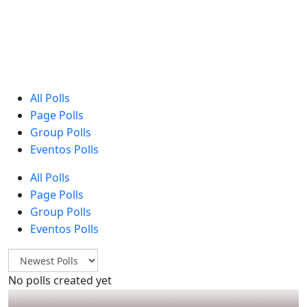
All Polls
Page Polls
Group Polls
Eventos Polls
All Polls
Page Polls
Group Polls
Eventos Polls
No polls created yet