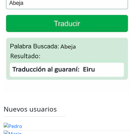
Nuevos usuarios