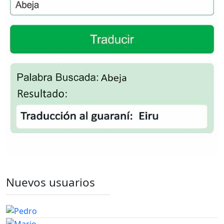
Nuevos usuarios