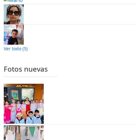
Ver todo (5)
Fotos nuevas