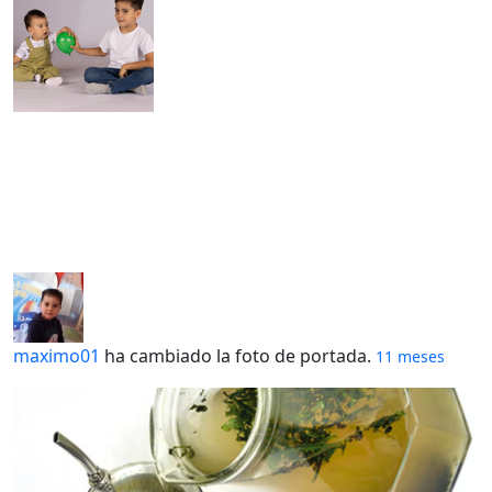
maximo01
ha cambiado la foto de portada.
11 meses