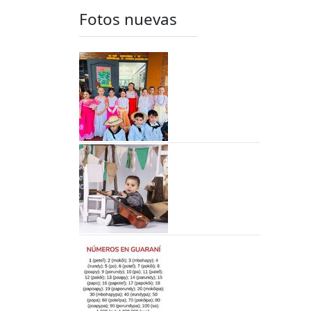
Fotos nuevas