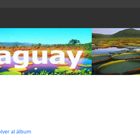
lver al álbum