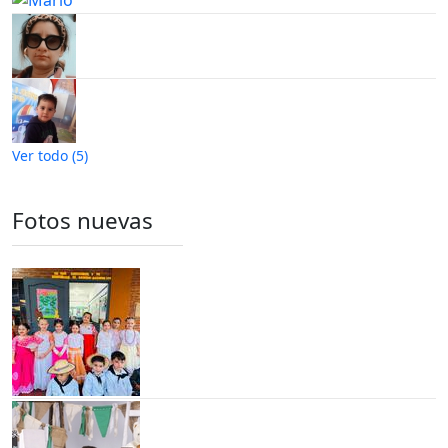
Ver todo (5)
Fotos nuevas