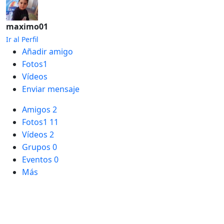
maximo01
Ir al Perfil
Añadir amigo
Fotos1
Vídeos
Enviar mensaje
Amigos
2
Fotos1
11
Vídeos
2
Grupos
0
Eventos
0
Más