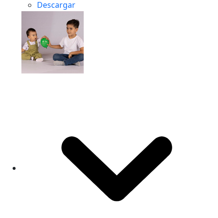
Descargar