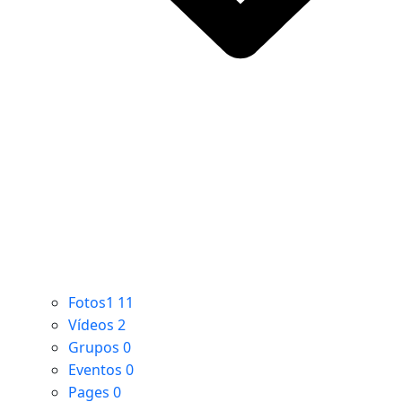
Fotos1
11
Vídeos
2
Grupos
0
Eventos
0
Pages
0