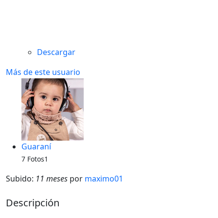
Descargar
Más de este usuario
Guaraní
7 Fotos1
Subido:
11 meses
por
maximo01
Descripción