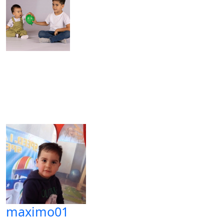
maximo01