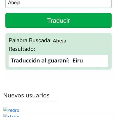
Nuevos usuarios