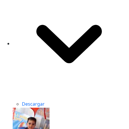
Descargar