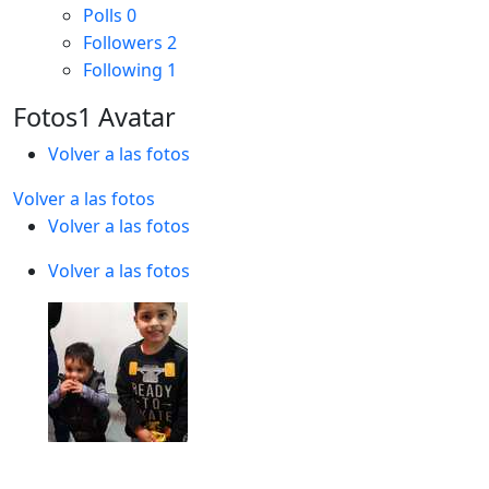
Polls
0
Followers
2
Following
1
Fotos1 Avatar
Volver a las fotos
Volver a las fotos
Volver a las fotos
Volver a las fotos