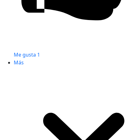
Me gusta
1
Más