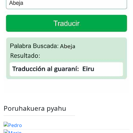
Poruhakuera pyahu