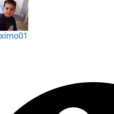
ximo01