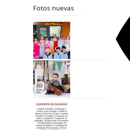
Fotos nuevas