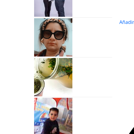
Añadi