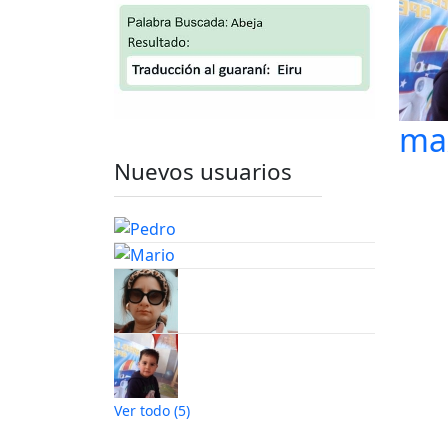
ma
Nuevos usuarios
Ver todo (5)